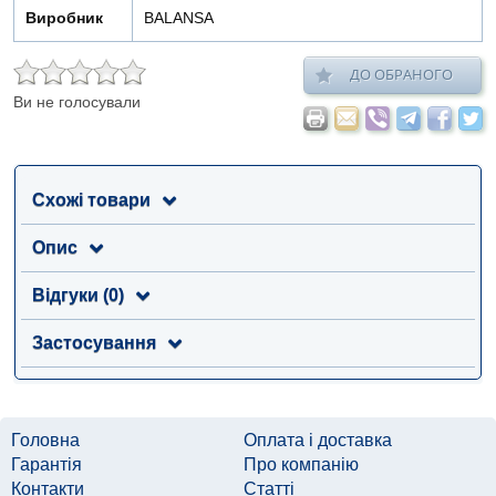
Виробник
BALANSA
ДО ОБРАНОГО
Ви не голосували
Схожі товари
Опис
Відгуки (0)
Застосування
Головна
Оплата і доставка
Гарантія
Про компанію
Контакти
Статті