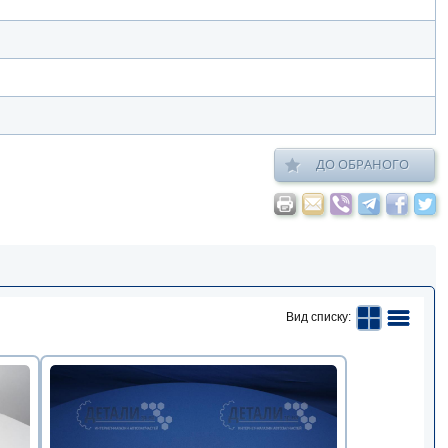
ДО ОБРАНОГО
Вид списку: