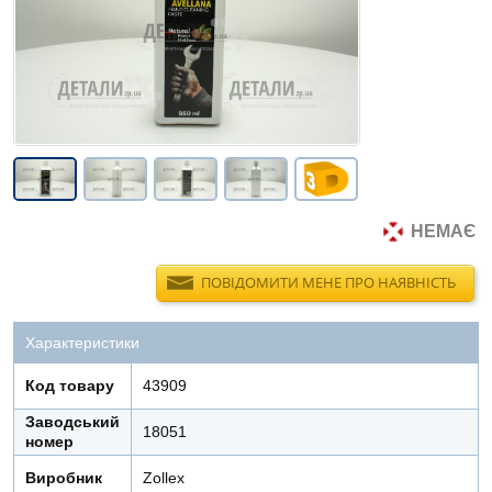
НЕМАЄ
ПОВІДОМИТИ МЕНЕ ПРО НАЯВНІСТЬ
Характеристики
Код товару
43909
Заводський
18051
номер
Виробник
Zollex