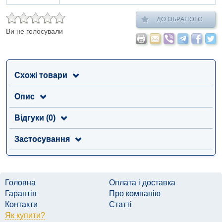
ДО ОБРАНОГО
Ви не голосували
Схожі товари
Опис
Відгуки (0)
Застосування
Головна
Оплата і доставка
Гарантія
Про компанію
Контакти
Статті
Як купити?