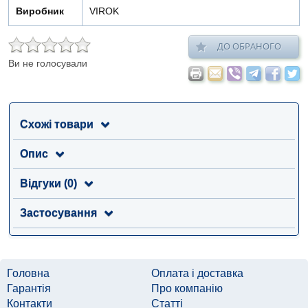
Виробник
VIROK
ДО ОБРАНОГО
Ви не голосували
Схожі товари
Опис
Відгуки (0)
Застосування
Головна
Оплата і доставка
Гарантія
Про компанію
Контакти
Статті