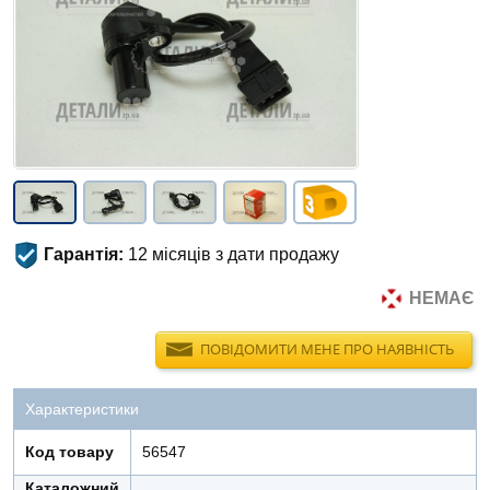
Гарантія:
12 місяців з дати продажу
НЕМАЄ
ПОВІДОМИТИ МЕНЕ ПРО НАЯВНІСТЬ
Характеристики
Код товару
56547
Каталожний