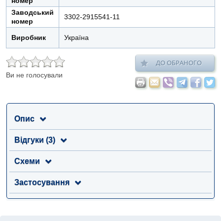
номер
Заводський
3302-2915541-11
номер
Виробник
Україна
ДО ОБРАНОГО
Ви не голосували
Опис
Відгуки (3)
Схеми
Застосування