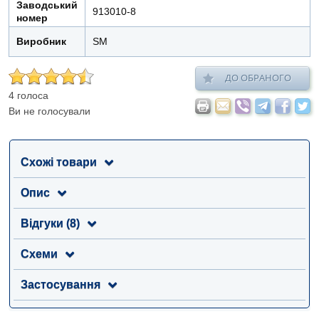
Заводський
913010-8
номер
Виробник
SM
ДО ОБРАНОГО
4 голоса
Ви не голосували
Схожі товари
Опис
Відгуки (8)
Схеми
Застосування