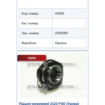
Код товару:
44083
Кат. номер:
Зав. номер:
2560080
Виробник
Україна
Підшип вижимний 2123 FSO (Уцінка)