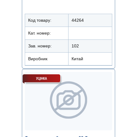
Код товару:
44264
Кат. номер:
Зав. номер:
102
Виробник
Китай