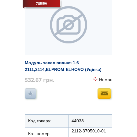
Модуль запалювання 1.6
2111,2114,ELPROM-ELHOVO (Уцінка)
532.67
грн.
Немає
Код товару:
44038
2112-3705010-01
Кат. номер:
...