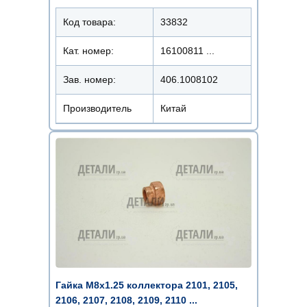
Код товара:
33832
Кат. номер:
16100811 ...
Зав. номер:
406.1008102
Производитель
Китай
Гайка М8х1.25 коллектора 2101, 2105,
2106, 2107, 2108, 2109, 2110 ...