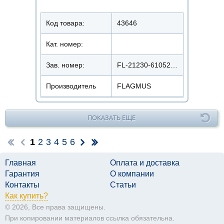
Код товара:
43646
Кат. номер:
Зав. номер:
FL-21230-610520400
Производитель
FLAGMUS
ПОКАЗАТЬ ЕЩЕ
1
2
3
4
5
6
Главная
Оплата и доставка
Гарантия
О компании
Контакты
Статьи
Как купить?
© 2026, Все права защищены.
При копировании материалов ссылка обязательна.