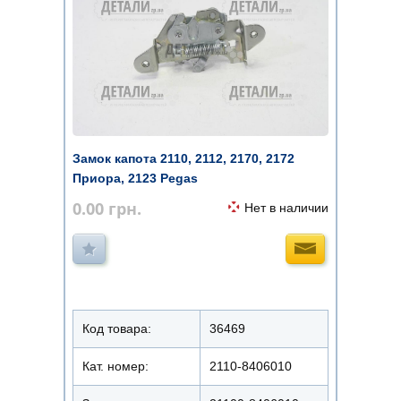
Замок капота 2110, 2112, 2170, 2172
Приора, 2123 Pegas
0.00
грн.
Нет в наличии
Код товара:
36469
Кат. номер:
2110-8406010