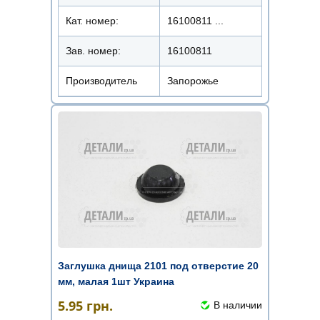
Кат. номер:
16100811 ...
Зав. номер:
16100811
Производитель
Запорожье
Заглушка днища 2101 под отверстие 20
мм, малая 1шт Украина
5.95
грн.
В наличии