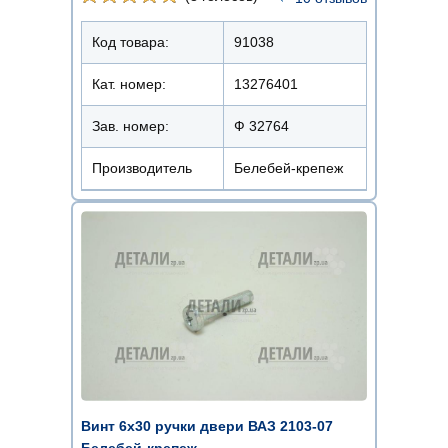
Код товара:
91038
Кат. номер:
13276401
Зав. номер:
Ф 32764
Производитель
Белебей-крепеж
Винт 6х30 ручки двери ВАЗ 2103-07