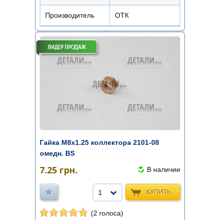
Производитель
ОТК
Гайка М8х1.25 коллектора 2101-08
омедн. BS
7.25
грн.
В наличии
КУПИТЬ
1
(2 голоса)