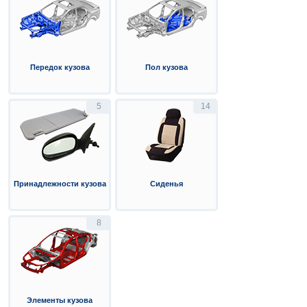
Передок кузова
Пол кузова
5
14
Принадлежности кузова
Сиденья
8
Элементы кузова