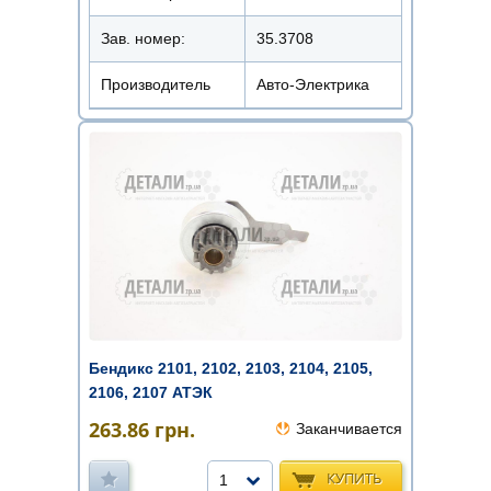
Зав. номер:
35.3708
Производитель
Авто-Электрика
Бендикс 2101, 2102, 2103, 2104, 2105,
2106, 2107 АТЭК
263.86
грн.
Заканчивается
КУПИТЬ
1