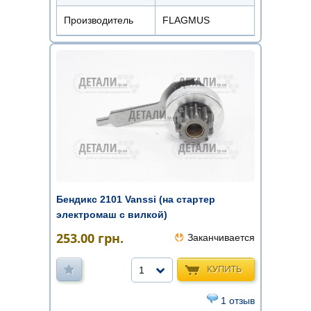
Производитель
FLAGMUS
Бендикс 2101 Vanssi (на стартер
электромаш с вилкой)
253.00
грн.
Заканчивается
КУПИТЬ
1
1 отзыв