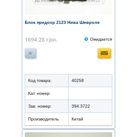
Блок предохр 2123 Нива Шевроле
1694.28
грн.
Ожидается
Код товара:
40258
Кат. номер:
Зав. номер:
394.3722
Производитель
Китай