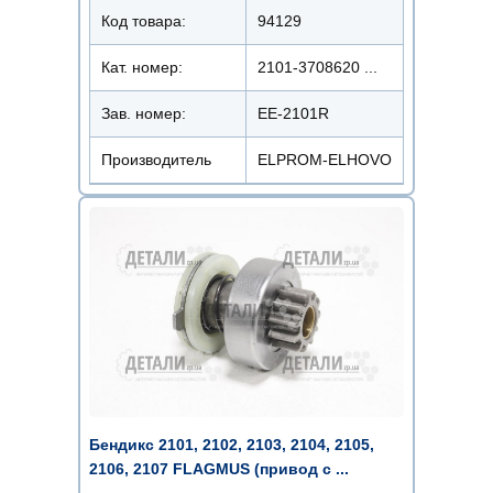
Код товара:
94129
Кат. номер:
2101-3708620 ...
Зав. номер:
EE-2101R
Производитель
ELPROM-ELHOVO
Бендикс 2101, 2102, 2103, 2104, 2105,
2106, 2107 FLAGMUS (привод с ...