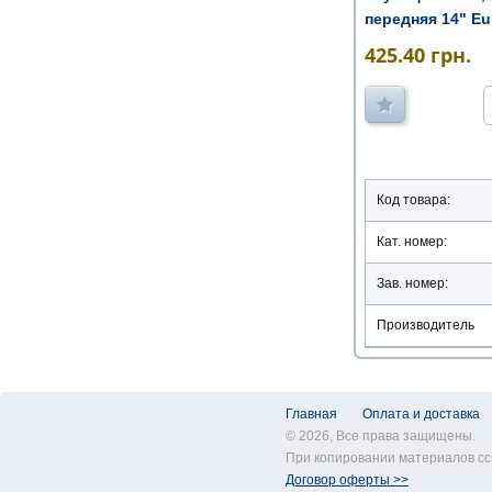
передняя 14" Eu
425.40
грн.
Код товара:
Кат. номер:
Зав. номер:
Производитель
Главная
Оплата и доставка
© 2026, Все права защищены.
При копировании материалов сс
Договор оферты >>