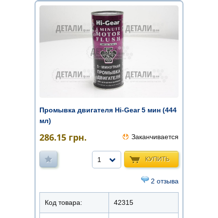
Промывка двигателя Hi-Gear 5 мин (444
мл)
286.15
грн.
Заканчивается
КУПИТЬ
1
2 отзыва
Код товара:
42315