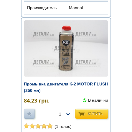
Производитель
Mannol
Промывка двигателя К-2 MOTOR FLUSH
(250 мл)
84.23
грн.
В наличии
КУПИТЬ
1
(1 голос)