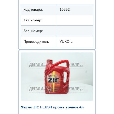
Код товара:
10852
Кат. номер:
Зав. номер:
.
Производитель
YUKOIL
Масло ZIC FLUSH промывочное 4л