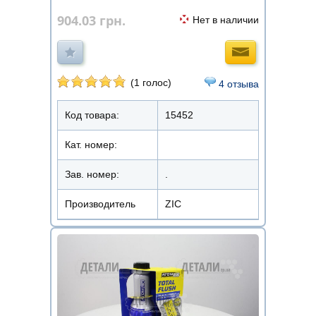
904.03
грн.
Нет в наличии
(1 голос)
4 отзыва
Код товара:
15452
Кат. номер:
Зав. номер:
.
Производитель
ZIC