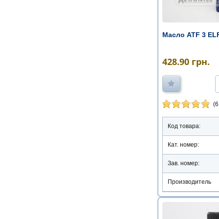
Масло ATF 3 ELF
428.90
грн.
(6
Код товара:
Кат. номер:
Зав. номер:
Производитель