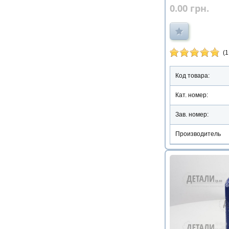
0.00
грн.
(1
Код товара:
Кат. номер:
Зав. номер:
Производитель