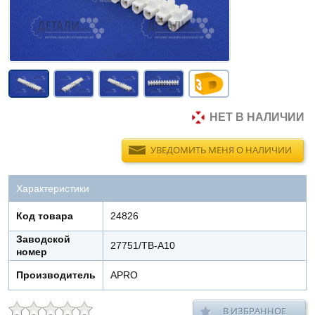
НЕТ В НАЛИЧИИ
УВЕДОМИТЬ МЕНЯ О НАЛИЧИИ
Характеристики
Код товара
24826
Заводской
27751/TB-A10
номер
Производитель
APRO
В ИЗБРАННОЕ