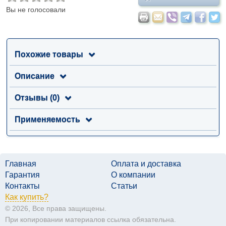
Вы не голосовали
Похожие товары
Описание
Отзывы (0)
Применяемость
Главная
Оплата и доставка
Гарантия
О компании
Контакты
Статьи
Как купить?
© 2026, Все права защищены.
При копировании материалов ссылка обязательна.