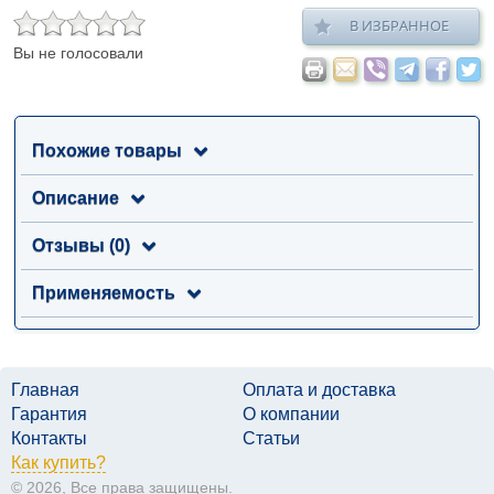
В ИЗБРАННОЕ
Вы не голосовали
Похожие товары
Описание
Отзывы (0)
Применяемость
Главная
Оплата и доставка
Гарантия
О компании
Контакты
Статьи
Как купить?
© 2026, Все права защищены.