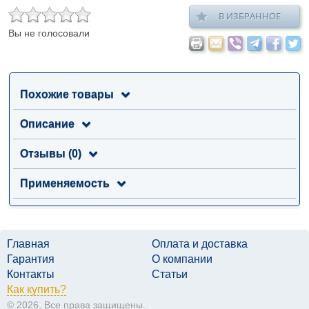
В ИЗБРАННОЕ
Вы не голосовали
Похожие товары
Описание
Отзывы (0)
Применяемость
Главная
Оплата и доставка
Гарантия
О компании
Контакты
Статьи
Как купить?
© 2026, Все права защищены.