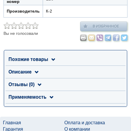
номер
Производитель
К-2
В ИЗБРАННОЕ
Вы не голосовали
Похожие товары
Описание
Отзывы (0)
Применяемость
Главная
Оплата и доставка
Гарантия
О компании