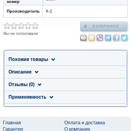
номер
Производитель
К-2
В ИЗБРАННОЕ
Вы не голосовали
Похожие товары
Описание
Отзывы (0)
Применяемость
Главная
Оплата и доставка
Гарантия
О компании