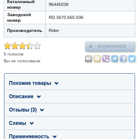
Каталожный
96445038
номер
Заводской
RD.3470.665.036
номер
Производитель
Rider
В ИЗБРАННОЕ
5 голосов
Вы не голосовали
Похожие товары
Описание
Отзывы (3)
Схемы
Применяемость