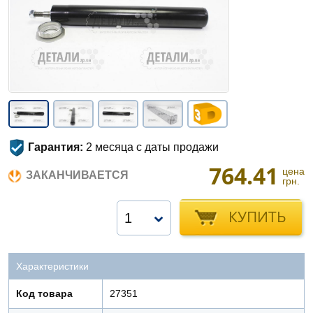
Гарантия:
2 месяца с даты продажи
764.41
цена
ЗАКАНЧИВАЕТСЯ
грн.
КУПИТЬ
1
Характеристики
Код товара
27351