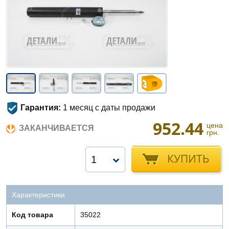
Гарантия:
1 месяц с даты продажи
952.44
цена
ЗАКАНЧИВАЕТСЯ
грн.
КУПИТЬ
1
Характеристики
Код товара
35022