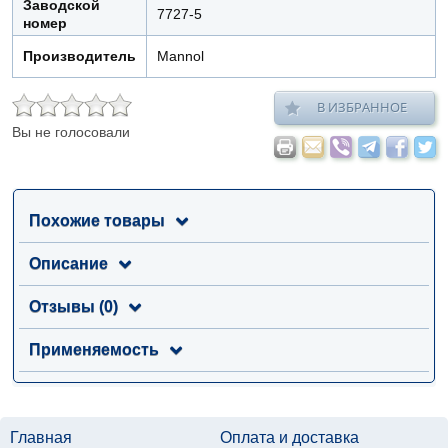
Заводской
7727-5
номер
Производитель
Mannol
В ИЗБРАННОЕ
Вы не голосовали
Похожие товары
Описание
Отзывы (0)
Применяемость
Главная
Оплата и доставка