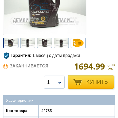
Гарантия:
1 месяц с даты продажи
1694.99
цена
ЗАКАНЧИВАЕТСЯ
грн.
КУПИТЬ
1
Характеристики
Код товара
42785