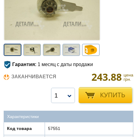
Гарантия:
1 месяц с даты продажи
243.88
цена
ЗАКАНЧИВАЕТСЯ
грн.
КУПИТЬ
1
Характеристики
Код товара
57551