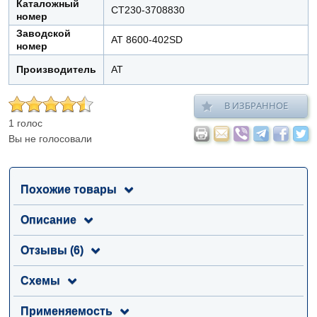
Каталожный
СТ230-3708830
номер
Заводской
AT 8600-402SD
номер
Производитель
АТ
В ИЗБРАННОЕ
1 голос
Вы не голосовали
Похожие товары
Описание
Отзывы (6)
Схемы
Применяемость