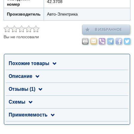
42.3708
номер
Производитель
Авто-Электрика
В ИЗБРАННОЕ
Вы не голосовали
Похожие товары
Описание
Отзывы (1)
Схемы
Применяемость