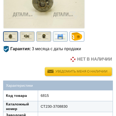
Гарантия:
3 месяца с даты продажи
НЕТ В НАЛИЧИИ
УВЕДОМИТЬ МЕНЯ О НАЛИЧИИ
Характеристики
Код товара
6815
Каталожный
СТ230-3708830
номер
Заводской