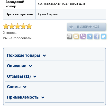
Заводской
53-1005032-01/53-1005034-01
номер
Производитель
Гума Сервис
В ИЗБРАННОЕ
2 голоса
Вы не голосовали
Похожие товары
Описание
Отзывы (11)
Схемы
Применяемость