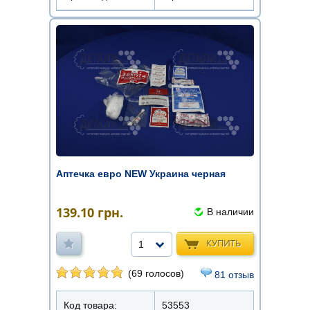
Аптечка евро NEW Украина черная
139.10
грн.
В наличии
КУПИТЬ
1
(69 голосов)
81 отзыв
Код товара:
53553