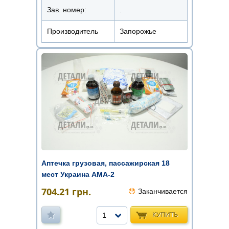
Зав. номер:
.
Производитель
Запорожье
Аптечка грузовая, пассажирская 18
мест Украина АМА-2
704.21
грн.
Заканчивается
КУПИТЬ
1