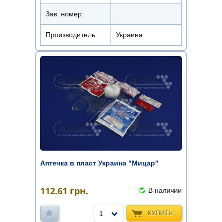
Зав. номер:
.
Производитель
Украина
Аптечка в пласт Украина "Мицар"
112.61
грн.
В наличии
КУПИТЬ
1