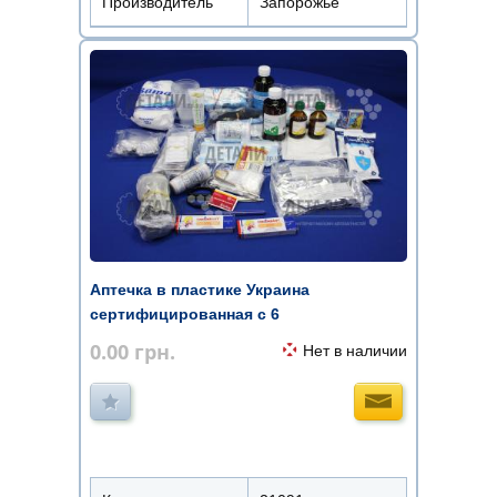
Производитель
Запорожье
Аптечка в пластике Украина
сертифицированная с 6
обезболивающими 5 ...
0.00
грн.
Нет в наличии