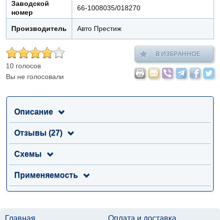
Заводской
66-1008035/018270
номер
Производитель
Авто Престиж
В ИЗБРАННОЕ
10 голосов
Вы не голосовали
Описание
Отзывы (27)
Схемы
Применяемость
Главная
Оплата и доставка