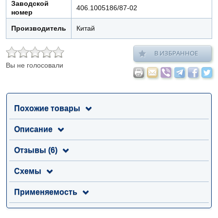
Заводской
406.1005186/87-02
номер
Производитель
Китай
В ИЗБРАННОЕ
Вы не голосовали
Похожие товары
Описание
Отзывы (6)
Схемы
Применяемость