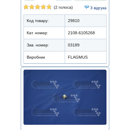
(2 голоса)
3 відгука
Код товару:
29810
Кат. номер:
2108-6105268
Зав. номер:
03189
Виробник
FLAGMUS