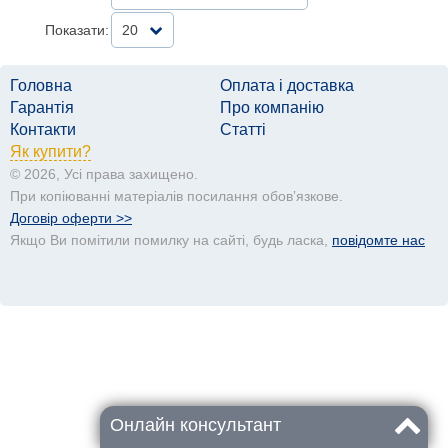
Показати:
20
Головна
Оплата і доставка
Гарантія
Про компанію
Контакти
Статті
Як купити?
© 2026, Усі права захищено.
При копіюванні матеріалів посилання обовʼязкове.
Договір оферти >>
Якщо Ви помітили помилку на сайті, будь ласка,
повідомте нас
Онлайн консультант