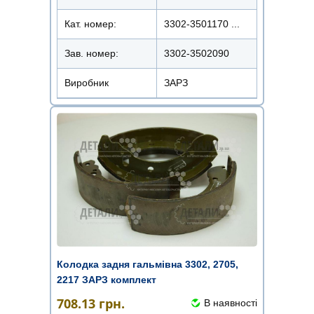
Кат. номер:
3302-3501170 ...
Зав. номер:
3302-3502090
Виробник
ЗАРЗ
Колодка задня гальмівна 3302, 2705,
2217 ЗАРЗ комплект
708.13
грн.
В наявності