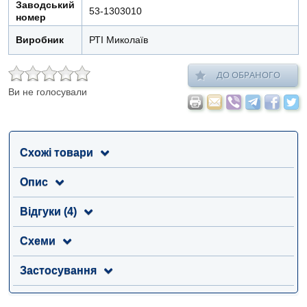
Заводський
53-1303010
номер
Виробник
РТІ Миколаїв
ДО ОБРАНОГО
Ви не голосували
Схожі товари
Опис
Відгуки (4)
Схеми
Застосування