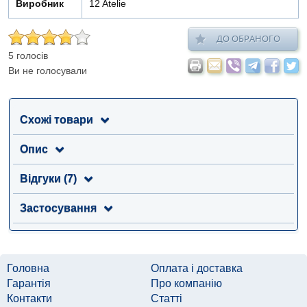
Виробник
12 Atelie
ДО ОБРАНОГО
5 голосів
Ви не голосували
Схожі товари
Опис
Відгуки (7)
Застосування
Головна
Оплата і доставка
Гарантія
Про компанію
Контакти
Статті