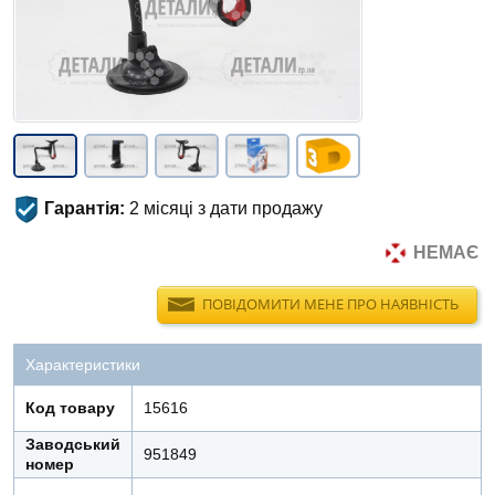
Гарантія:
2 місяці з дати продажу
НЕМАЄ
ПОВІДОМИТИ МЕНЕ ПРО НАЯВНІСТЬ
Характеристики
Код товару
15616
Заводський
951849
номер