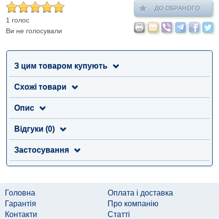
ДО ОБРАНОГО
1 голос
Ви не голосували
З цим товаром купують
Схожі товари
Опис
Відгуки (0)
Застосування
Головна
Оплата і доставка
Гарантія
Про компанію
Контакти
Статті