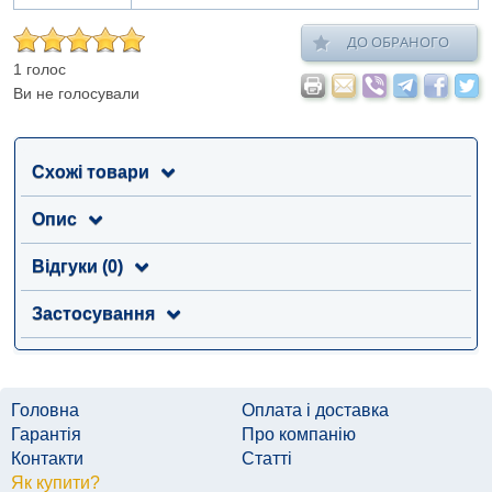
ДО ОБРАНОГО
1 голос
Ви не голосували
Схожі товари
Опис
Відгуки (0)
Застосування
Головна
Оплата і доставка
Гарантія
Про компанію
Контакти
Статті
Як купити?