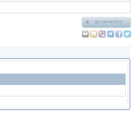
ДО ОБРАНОГО