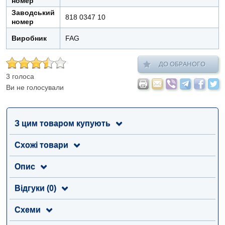
номер
Заводський
818 0347 10
номер
Виробник
FAG
ДО ОБРАНОГО
3 голоса
Ви не голосували
З цим товаром купують
Схожі товари
Опис
Відгуки (0)
Схеми