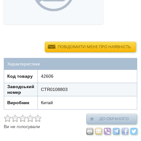
ПОВІДОМИТИ МЕНЕ ПРО НАЯВНІСТЬ
Характеристики
Код товару
42606
Заводський
CTR0108803
номер
Виробник
Китай
ДО ОБРАНОГО
Ви не голосували