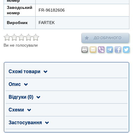
номер
Заводський
FR-96182606
номер
Виробник
FARTEK
ДО ОБРАНОГО
Ви не голосували
Схожі товари
Опис
Відгуки (0)
Схеми
Застосування