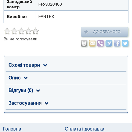
Заводський
FR-9020408
номер
Виробник
FARTEK
ДО ОБРАНОГО
Ви не голосували
Схожі товари
Опис
Відгуки (0)
Застосування
Головна
Оплата і доставка