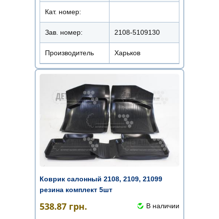
Кат. номер:
Зав. номер:
2108-5109130
Производитель
Харьков
Коврик салонный 2108, 2109, 21099
резина комплект 5шт
538.87
грн.
В наличии