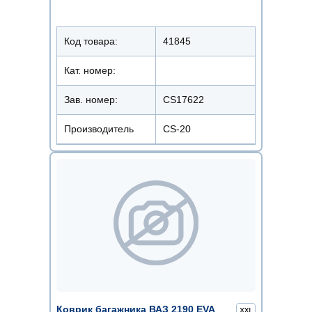
Код товара:
41845
Кат. номер:
Зав. номер:
CS17622
Производитель
CS-20
Коврик багажника ВАЗ 2190 EVA