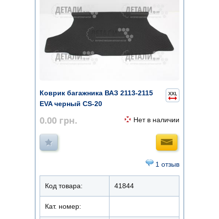
Коврик багажника ВАЗ 2113-2115
EVA черный CS-20
0.00
грн.
Нет в наличии
1 отзыв
Код товара:
41844
Кат. номер: