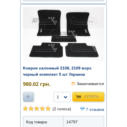
Коврик салонный 2108, 2109 ворс
черный комплект 5 шт Украина
980.02
грн.
Заканчивается
КУПИТЬ
1
(2 голоса)
7 отзывов
Код товара:
14797