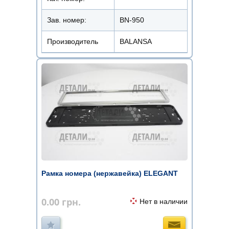
Зав. номер:
BN-950
Производитель
BALANSA
Рамка номера (нержавейка) ELEGANT
0.00
грн.
Нет в наличии