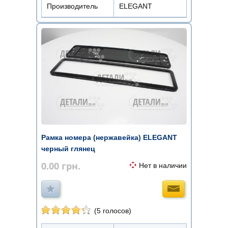
Производитель
ELEGANT
Рамка номера (нержавейка) ELEGANT
черный глянец
0.00
грн.
Нет в наличии
(5 голосов)