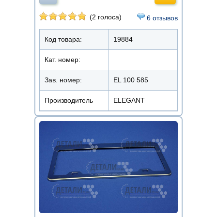
(2 голоса)
6 отзывов
Код товара:
19884
Кат. номер:
Зав. номер:
EL 100 585
Производитель
ELEGANT