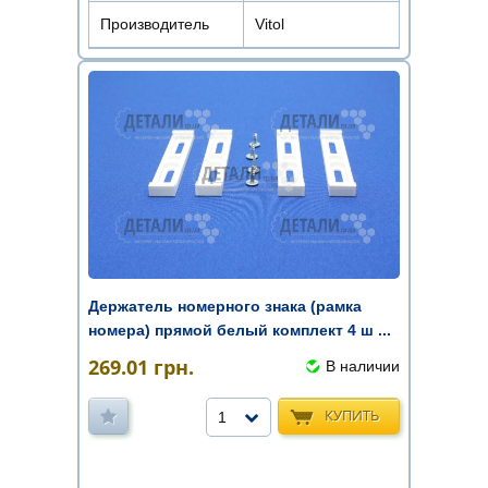
Производитель
Vitol
Держатель номерного знака (рамка
номера) прямой белый комплект 4 ш ...
269.01
грн.
В наличии
КУПИТЬ
1