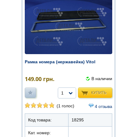
Рамка номера (нержавейка) Vitol
149.00
грн.
В наличии
КУПИТЬ
1
(1 голос)
4 отзыва
Код товара:
18295
Кат. номер: