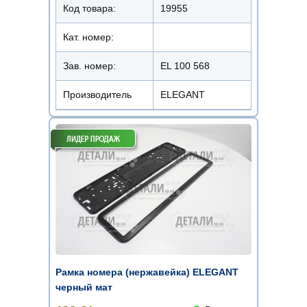
Код товара:
19955
Кат. номер:
Зав. номер:
EL 100 568
Производитель
ELEGANT
Рамка номера (нержавейка) ELEGANT
черный мат