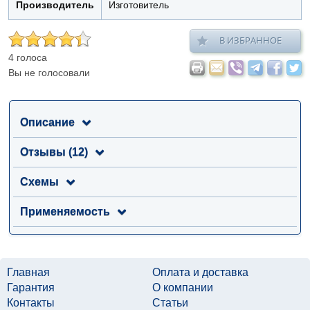
Производитель
Изготовитель
В ИЗБРАННОЕ
4 голоса
Вы не голосовали
Описание
Отзывы (12)
Схемы
Применяемость
Главная
Оплата и доставка
Гарантия
О компании
Контакты
Статьи