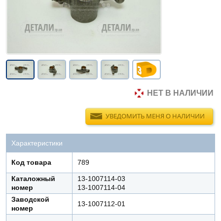
НЕТ В НАЛИЧИИ
УВЕДОМИТЬ МЕНЯ О НАЛИЧИИ
Характеристики
Код товара
789
Каталожный
13-1007114-03
номер
13-1007114-04
Заводской
13-1007112-01
номер