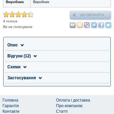
Виробник
Виробник
ДО ОБРАНОГО
4 голоса
Ви не голосували
Опис
Відгуки (12)
Схеми
Застосування
Головна
Оплата і доставка
Гарантія
Про компанію
Контакти
Статті