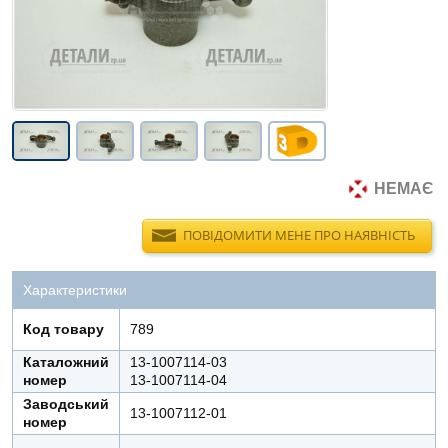
НЕМАЄ
ПОВІДОМИТИ МЕНЕ ПРО НАЯВНІСТЬ
Характеристики
Код товару
789
Каталожний
13-1007114-03
номер
13-1007114-04
Заводський
13-1007112-01
номер