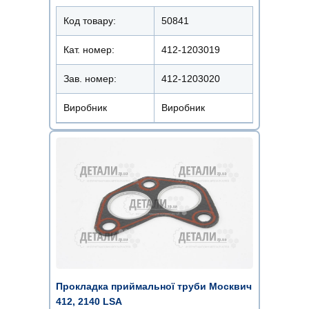
Код товару:
50841
Кат. номер:
412-1203019
Зав. номер:
412-1203020
Виробник
Виробник
Прокладка приймальної труби Москвич
412, 2140 LSA