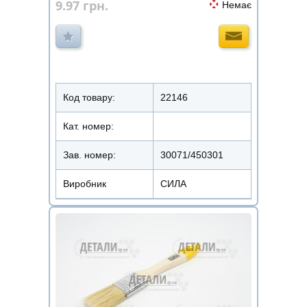
9.97
грн.
Немає
Код товару:
22146
Кат. номер:
Зав. номер:
30071/450301
Виробник
СИЛА