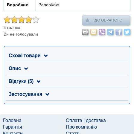
Виробник
Запоріжжя
ДО ОБРАНОГО
4 голоса
Ви не голосували
Схожі товари
Опис
Відгуки (5)
Застосування
Головна
Оплата і доставка
Гарантія
Про компанію
Контакти
Статті