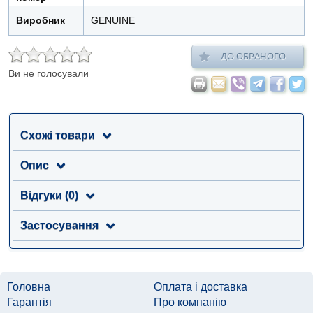
Виробник
GENUINE
ДО ОБРАНОГО
Ви не голосували
Схожі товари
Опис
Відгуки (0)
Застосування
Головна
Оплата і доставка
Гарантія
Про компанію