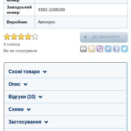
номер
Заводський
3302-1108100
номер
Виробник
Автотрос
ДО ОБРАНОГО
4 голоса
Ви не голосували
Схожі товари
Опис
Відгуки (10)
Схеми
Застосування