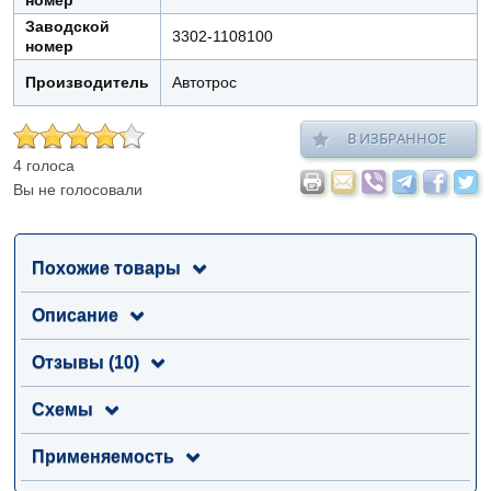
номер
Заводской
3302-1108100
номер
Производитель
Автотрос
В ИЗБРАННОЕ
4 голоса
Вы не голосовали
Похожие товары
Описание
Отзывы (10)
Схемы
Применяемость