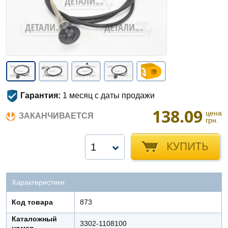
Гарантия:
1 месяц с даты продажи
138.09
цена
ЗАКАНЧИВАЕТСЯ
грн.
КУПИТЬ
1
Характеристики
Код товара
873
Каталожный
3302-1108100