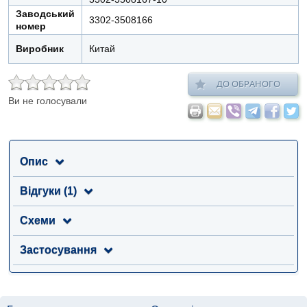
Заводський
3302-3508166
номер
Виробник
Китай
ДО ОБРАНОГО
Ви не голосували
Опис
Відгуки (1)
Схеми
Застосування